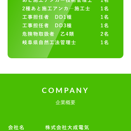
COMPANY
企業概要