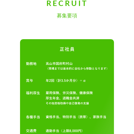
RECRUIT
募集要項