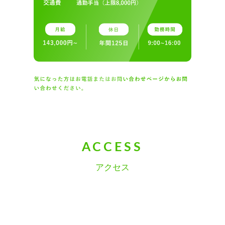
ACCESS
アクセス