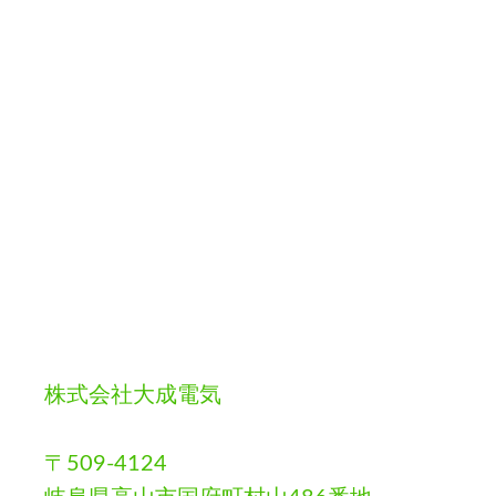
株式会社大成電気
〒509-4124